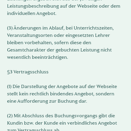
Leistungsbeschreibung auf der Webseite oder dem
individuellen Angebot.
(3) Änderungen im Ablauf, bei Unterrichtszeiten,
Veranstaltungsorten oder eingesetzten Lehrer
bleiben vorbehalten, sofern diese den
Gesamtcharakter der gebuchten Leistung nicht
wesentlich beeinträchtigen.
§3 Vertragsschluss
(1) Die Darstellung der Angebote auf der Webseite
stellt kein rechtlich bindendes Angebot, sondern
eine Aufforderung zur Buchung dar.
(2) Mit Abschluss des Buchungsvorgangs gibt die
Kundin bzw. der Kunde ein verbindliches Angebot
zum Vertragsschluss ab.