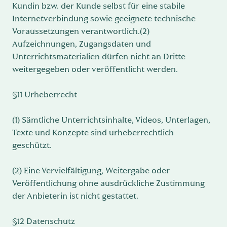
Kundin bzw. der Kunde selbst für eine stabile
Internetverbindung sowie geeignete technische
Voraussetzungen verantwortlich.(2)
Aufzeichnungen, Zugangsdaten und
Unterrichtsmaterialien dürfen nicht an Dritte
weitergegeben oder veröffentlicht werden.
§11 Urheberrecht
(1) Sämtliche Unterrichtsinhalte, Videos, Unterlagen,
Texte und Konzepte sind urheberrechtlich
geschützt.
(2) Eine Vervielfältigung, Weitergabe oder
Veröffentlichung ohne ausdrückliche Zustimmung
der Anbieterin ist nicht gestattet.
§12 Datenschutz