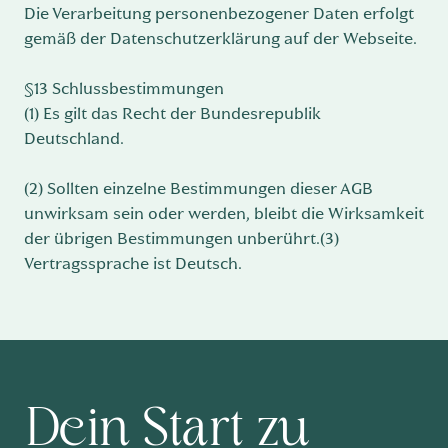
Die Verarbeitung personenbezogener Daten erfolgt
gemäß der Datenschutzerklärung auf der Webseite.
§13 Schlussbestimmungen
(1) Es gilt das Recht der Bundesrepublik
Deutschland.
(2) Sollten einzelne Bestimmungen dieser AGB
unwirksam sein oder werden, bleibt die Wirksamkeit
der übrigen Bestimmungen unberührt.(3)
Vertragssprache ist Deutsch.
Dein Start zu