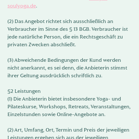
soulyoga.de
.
(2) Das Angebot richtet sich ausschließlich an
Verbraucher im Sinne des § 13 BGB. Verbraucher ist
jede natürliche Person, die ein Rechtsgeschäft zu
privaten Zwecken abschließt.
(3) Abweichende Bedingungen der Kund werden
nicht anerkannt, es sei denn, die Anbieterin stimmt
ihrer Geltung ausdrücklich schriftlich zu.
§2 Leistungen
(1) Die Anbieterin bietet insbesondere Yoga- und
Pilateskurse, Workshops, Retreats, Veranstaltungen,
Einzelstunden sowie Online-Angebote an.
(2) Art, Umfang, Ort, Termin und Preis der jeweiligen
Leistungen ergeben sich aus der jeweiligen