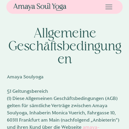
Allgemeine
Geschäftsbedingung
en
Amaya Soulyoga
§1 Geltungsbereich
(1) Diese Allgemeinen Geschäftsbedingungen (AGB)
gelten für sämtliche Verträge zwischen Amaya
Soulyoga, Inhaberin Monica Vuerich, Fahrgasse 10,
60311 Frankfurt am Main (nachfolgend „Anbieterin“)
und ihren Kund über die Webseite
amaya-