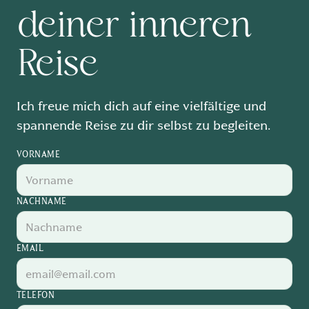
deiner inneren
Reise
Ich freue mich dich auf eine vielfältige und
spannende Reise zu dir selbst zu begleiten.
VORNAME
NACHNAME
EMAIL
TELEFON