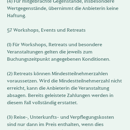
(4) Für mitgebrachte Gegenstände, insbesondere
Wertgegenstände, übernimmt die Anbieterin keine
Haftung.
§7 Workshops, Events und Retreats
(1) Für Workshops, Retreats und besondere
Veranstaltungen gelten die jeweils zum
Buchungszeitpunkt angegebenen Konditionen.
(2) Retreats können Mindestteilnehmerzahlen
voraussetzen. Wird die Mindestteilnehmerzahl nicht
erreicht, kann die Anbieterin die Veranstaltung
absagen. Bereits geleistete Zahlungen werden in
diesem Fall vollständig erstattet.
(3) Reise-, Unterkunfts- und Verpflegungskosten
sind nur dann im Preis enthalten, wenn dies