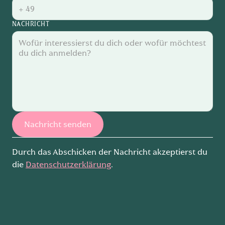
NACHRICHT
Durch das Abschicken der Nachricht akzeptierst du
die
Datenschutzerklärung
.