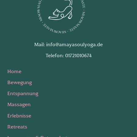
Mail: info@amayasoulyoga.de
Telefon: 01721010674
Home
Bewegung
Entspannung
Massagen
Erlebnisse
Retreats