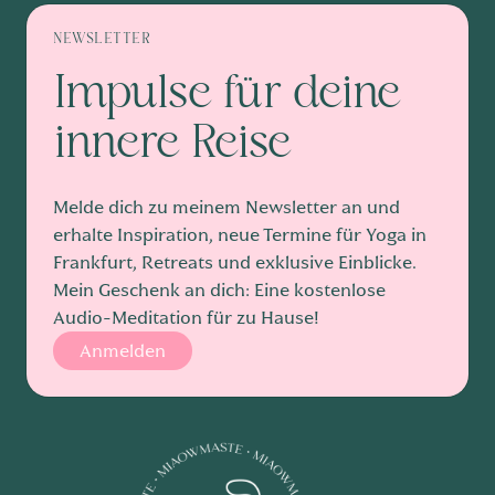
NEWSLETTER
Impulse für deine
innere Reise
Melde dich zu meinem Newsletter an und
erhalte Inspiration, neue Termine für Yoga in
Frankfurt, Retreats und exklusive Einblicke.
Mein Geschenk an dich: Eine kostenlose
Audio-Meditation für zu Hause!
Anmelden