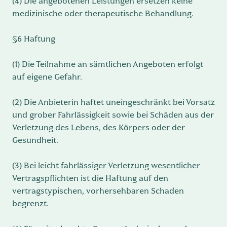
(4) Die angebotenen Leistungen ersetzen keine
medizinische oder therapeutische Behandlung.
§6 Haftung
(1) Die Teilnahme an sämtlichen Angeboten erfolgt
auf eigene Gefahr.
(2) Die Anbieterin haftet uneingeschränkt bei Vorsatz
und grober Fahrlässigkeit sowie bei Schäden aus der
Verletzung des Lebens, des Körpers oder der
Gesundheit.
(3) Bei leicht fahrlässiger Verletzung wesentlicher
Vertragspflichten ist die Haftung auf den
vertragstypischen, vorhersehbaren Schaden
begrenzt.