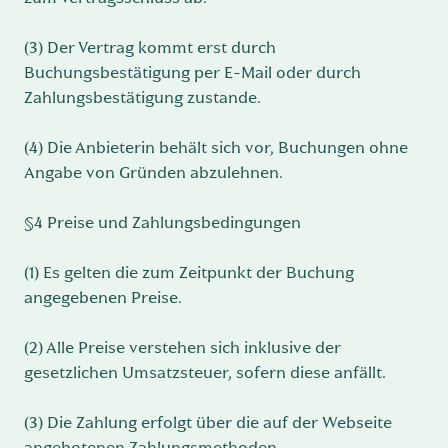
(3) Der Vertrag kommt erst durch
Buchungsbestätigung per E-Mail oder durch
Zahlungsbestätigung zustande.
(4) Die Anbieterin behält sich vor, Buchungen ohne
Angabe von Gründen abzulehnen.
§4 Preise und Zahlungsbedingungen
(1) Es gelten die zum Zeitpunkt der Buchung
angegebenen Preise.
(2) Alle Preise verstehen sich inklusive der
gesetzlichen Umsatzsteuer, sofern diese anfällt.
(3) Die Zahlung erfolgt über die auf der Webseite
angebotenen Zahlungsmethoden.