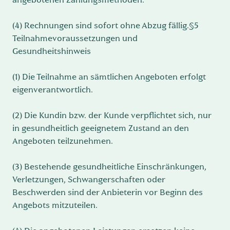
(4) Rechnungen sind sofort ohne Abzug fällig.§5
Teilnahmevoraussetzungen und
Gesundheitshinweis
(1) Die Teilnahme an sämtlichen Angeboten erfolgt
eigenverantwortlich.
(2) Die Kundin bzw. der Kunde verpflichtet sich, nur
in gesundheitlich geeignetem Zustand an den
Angeboten teilzunehmen.
(3) Bestehende gesundheitliche Einschränkungen,
Verletzungen, Schwangerschaften oder
Beschwerden sind der Anbieterin vor Beginn des
Angebots mitzuteilen.